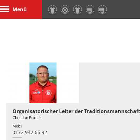
Menü
Organisatorischer Leiter der Traditionsmannschaf
Christian Ertmer
Mobil
0172 942 66 92