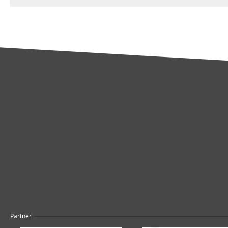
Partner