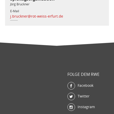
Jörg Bruckner
E-Mail
j.bruckner@rot-weiss-erfurt.de
FOLGE DEM RWE
Facebook
Twitter
Instagram