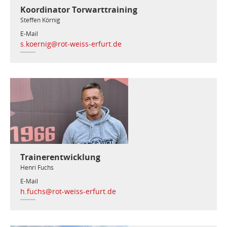
Koordinator Torwarttraining
Steffen Körnig
E-Mail
s.koernig@rot-weiss-erfurt.de
Trainerentwicklung
Henri Fuchs
E-Mail
h.fuchs@rot-weiss-erfurt.de