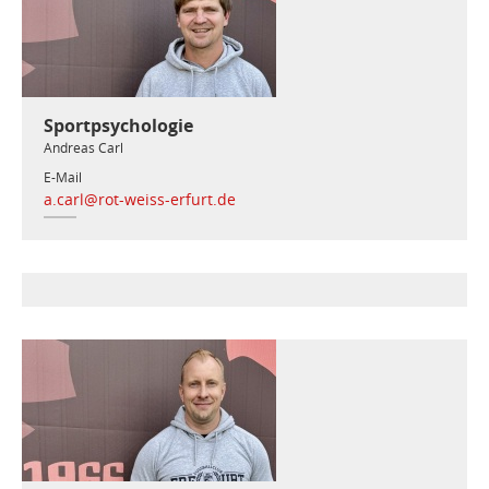
Sportpsychologie
Andreas Carl
E-Mail
a.carl@rot-weiss-erfurt.de