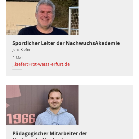
Sportlicher Leiter der NachwuchsAkademie
Jens Kiefer
E-Mail
j.kiefer@rot-weiss-erfurt.de
Pädagogischer Mitarbeiter der