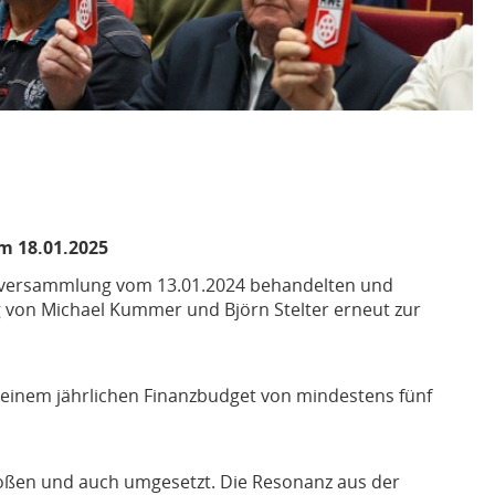
am 18.01.2025
derversammlung vom 13.01.2024 behandelten und
g von Michael Kummer und Björn Stelter erneut zur
 einem jährlichen Finanzbudget von mindestens fünf
toßen und auch umgesetzt. Die Resonanz aus der