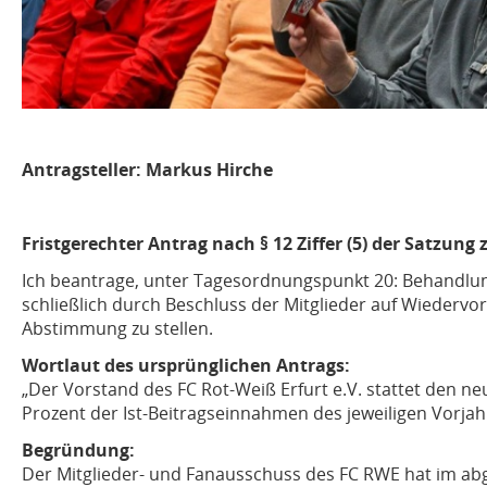
Antragsteller: Markus Hirche
Fristgerechter Antrag nach § 12 Ziffer (5) der Satzun
Ich beantrage, unter Tagesordnungspunkt 20: Behandlun
schließlich durch Beschluss der Mitglieder auf Wiederv
Abstimmung zu stellen.
Wortlaut des ursprünglichen Antrags:
„Der Vorstand des FC Rot-Weiß Erfurt e.V. stattet den 
Prozent der Ist-Beitragseinnahmen des jeweiligen Vorjah
Begründung:
Der Mitglieder- und Fanausschuss des FC RWE hat im ab