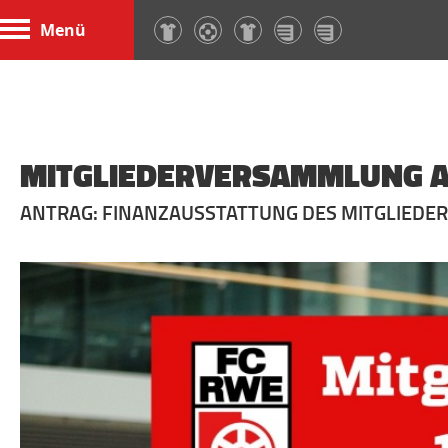
Menü
MITGLIEDERVERSAMMLUNG AM
ANTRAG: FINANZAUSSTATTUNG DES MITGLIEDE