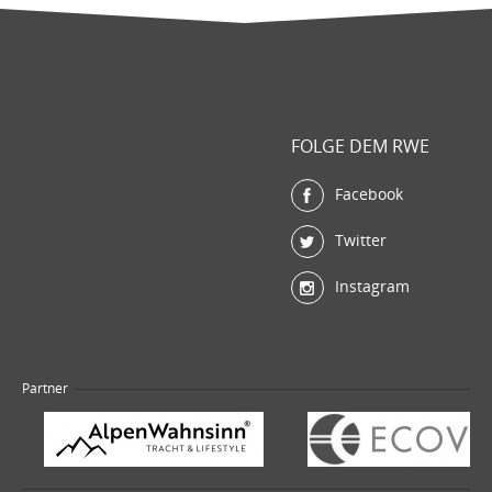
FOLGE DEM RWE
Facebook
Twitter
Instagram
Partner