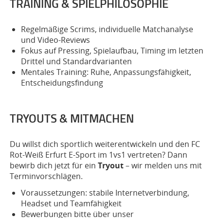
TRAINING & SPIELPHILOSOPHIE
Regelmäßige Scrims, individuelle Matchanalyse
und Video-Reviews
Fokus auf Pressing, Spielaufbau, Timing im letzten
Drittel und Standardvarianten
Mentales Training: Ruhe, Anpassungsfähigkeit,
Entscheidungsfindung
TRYOUTS & MITMACHEN
Du willst dich sportlich weiterentwickeln und den FC
Rot-Weiß Erfurt E-Sport im 1vs1 vertreten? Dann
bewirb dich jetzt für ein
Tryout
– wir melden uns mit
Terminvorschlägen.
Voraussetzungen: stabile Internetverbindung,
Headset und Teamfähigkeit
Bewerbungen bitte über unser