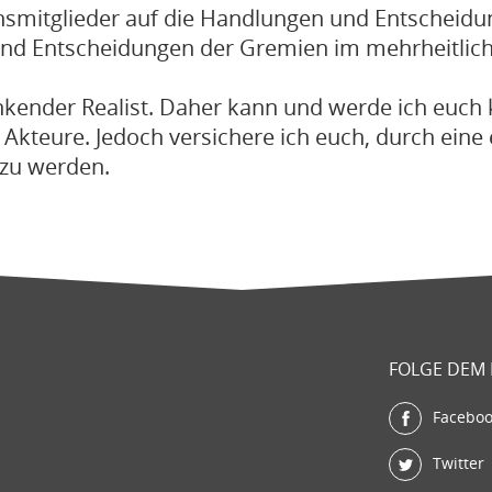
insmitglieder auf die Handlungen und Entscheid
 und Entscheidungen der Gremien im mehrheitliche
enkender Realist. Daher kann und werde ich euch 
 Akteure. Jedoch versichere ich euch, durch eine
 zu werden.
FOLGE DEM
Facebo
Twitter