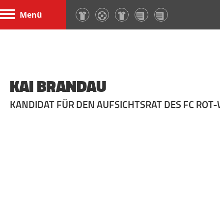
Menü
KAI BRANDAU
KANDIDAT FÜR DEN AUFSICHTSRAT DES FC ROT-W