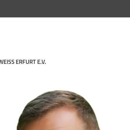
EISS ERFURT E.V.