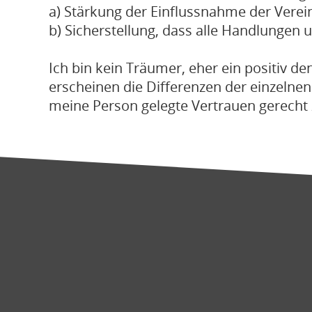
a) Stärkung der Einflussnahme der Vere
b) Sicherstellung, dass alle Handlungen
Ich bin kein Träumer, eher ein positiv d
erscheinen die Differenzen der einzelnen
meine Person gelegte Vertrauen gerecht