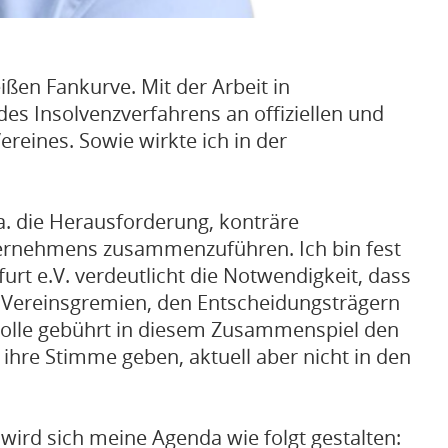
ißen Fankurve. Mit der Arbeit in
des Insolvenzverfahrens an offiziellen und
ereines. Sowie wirkte ich in der
a. die Herausforderung, konträre
nternehmens zusammenzuführen. Ich bin fest
urt e.V. verdeutlicht die Notwendigkeit, dass
n Vereinsgremien, den Entscheidungsträgern
 Rolle gebührt in diesem Zusammenspiel den
ihre Stimme geben, aktuell aber nicht in den
, wird sich meine Agenda wie folgt gestalten: