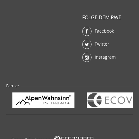
FOLGE DEM RWE
Facebook
Twitter
Instagram
Partner