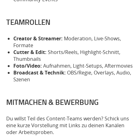
TEAMROLLEN
Creator & Streamer:
Moderation, Live-Shows,
Formate
Cutter & Edit:
Shorts/Reels, Highlight-Schnitt,
Thumbnails
Foto/Video:
Aufnahmen, Light-Setups, Aftermovies
Broadcast & Technik:
OBS/Regie, Overlays, Audio,
Szenen
MITMACHEN & BEWERBUNG
Du willst Teil des Content-Teams werden? Schick uns
eine kurze Vorstellung mit Links zu deinen Kanälen
oder Arbeitsproben.