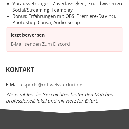
Voraussetzungen: Zuverlässigkeit, Grundwissen zu
Social/Streaming, Teamplay
Bonus: Erfahrungen mit OBS, Premiere/DaVinci,
Photoshop,Canva, Audio-Setup
Jetzt bewerben
E-Mail senden
Zum Discord
KONTAKT
E-Mail:
esports@rot-weiss-erfurt.de
Wir erzählen die Geschichten hinter den Matches –
professionell, lokal und mit Herz für Erfurt.