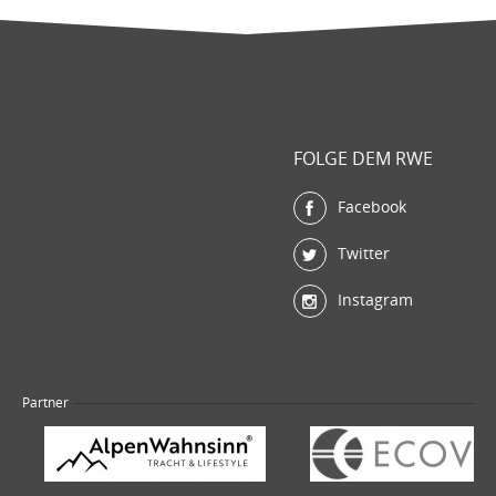
FOLGE DEM RWE
Facebook
Twitter
Instagram
Partner