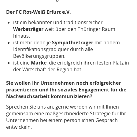
Der FC Rot-Weiß Erfurt e.V.
ist ein bekannter und traditionsreicher
Werbeträger
weit über den Thüringer Raum
hinaus.
ist mehr denn je
Sympathieträger
mit hohem
Identifikationsgrad quer durch alle
Bevölkerungsgruppen.
ist eine
Marke
, die erfolgreich ihren festen Platz in
der Wirtschaft der Region hat.
Sie wollen Ihr Unternehmen noch erfolgreicher
präsentieren und Ihr soziales Engagement für die
Nachwuchsarbeit kommunizieren?
Sprechen Sie uns an, gerne werden wir mit Ihnen
gemeinsam eine maßgeschneiderte Strategie für Ihr
Unternehmen bei einem persönlichen Gespräch
entwickeln.