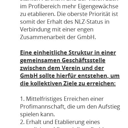
im Profibereich mehr Eigengewächse
zu etablieren. Die oberste Priorität ist
somit der Erhalt des NLZ-Status in
Verbindung mit einer engen
Zusammenarbeit der GmbH.
Eine einheitliche Struktur in einer
gemeinsamen Geschäftsstelle
zwischen dem Verein und der
GmbH sollte hierfür entstehen, um
die kollektiven Ziele zu erreichen:
1. Mittelfristiges Erreichen einer
Profimannschaft, die um den Aufstieg
spielen kann.
2. Erhalt und Etablierung eines