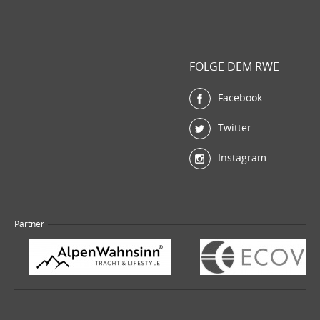
FOLGE DEM RWE
Facebook
Twitter
Instagram
Partner