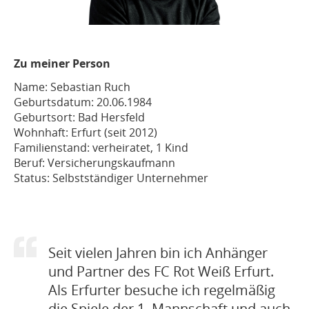
Zu meiner Person
Name: Sebastian Ruch
Geburtsdatum: 20.06.1984
Geburtsort: Bad Hersfeld
Wohnhaft: Erfurt (seit 2012)
Familienstand: verheiratet, 1 Kind
Beruf: Versicherungskaufmann
Status: Selbstständiger Unternehmer
Seit vielen Jahren bin ich Anhänger
und Partner des FC Rot Weiß Erfurt.
Als Erfurter besuche ich regelmäßig
die Spiele der 1. Mannschaft und auch