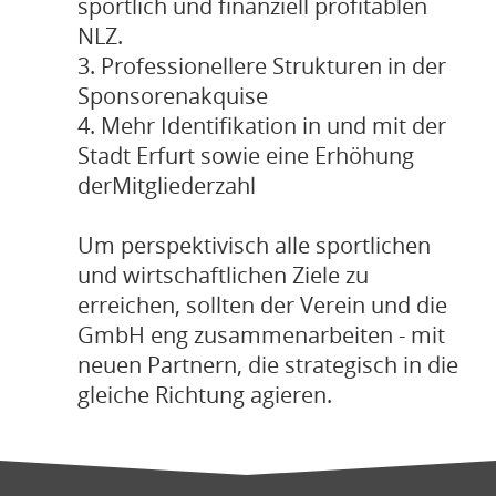
sportlich und finanziell profitablen
NLZ.
3. Professionellere Strukturen in der
Sponsorenakquise
4. Mehr Identifikation in und mit der
Stadt Erfurt sowie eine Erhöhung
derMitgliederzahl
Um perspektivisch alle sportlichen
und wirtschaftlichen Ziele zu
erreichen, sollten der Verein und die
GmbH eng zusammenarbeiten - mit
neuen Partnern, die strategisch in die
gleiche Richtung agieren.