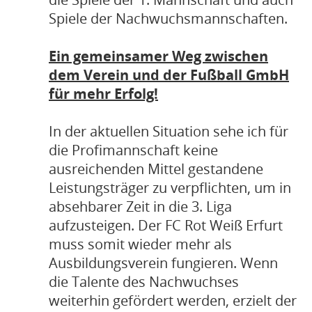
Spiele der Nachwuchsmannschaften.
Ein gemeinsamer Weg zwischen
dem Verein und der Fußball GmbH
für mehr Erfolg!
In der aktuellen Situation sehe ich für
die Profimannschaft keine
ausreichenden Mittel gestandene
Leistungsträger zu verpflichten, um in
absehbarer Zeit in die 3. Liga
aufzusteigen. Der FC Rot Weiß Erfurt
muss somit wieder mehr als
Ausbildungsverein fungieren. Wenn
die Talente des Nachwuchses
weiterhin gefördert werden, erzielt der