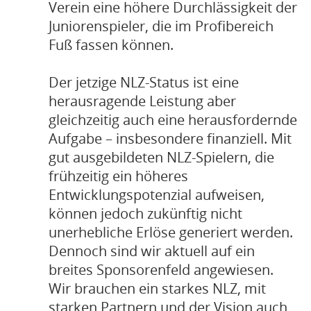
Verein eine höhere Durchlässigkeit der
Juniorenspieler, die im Profibereich
Fuß fassen können.
Der jetzige NLZ-Status ist eine
herausragende Leistung aber
gleichzeitig auch eine herausfordernde
Aufgabe – insbesondere finanziell. Mit
gut ausgebildeten NLZ-Spielern, die
frühzeitig ein höheres
Entwicklungspotenzial aufweisen,
können jedoch zukünftig nicht
unerhebliche Erlöse generiert werden.
Dennoch sind wir aktuell auf ein
breites Sponsorenfeld angewiesen.
Wir brauchen ein starkes NLZ, mit
starken Partnern und der Vision auch