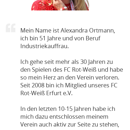
Mein Name ist Alexandra Ortmann,
ich bin 51 Jahre und von Beruf
Industriekauffrau.
Ich gehe seit mehr als 30 Jahren zu
den Spielen des FC Rot-Weiß und habe
so mein Herz an den Verein verloren.
Seit 2008 bin ich Mitglied unseres FC
Rot-Weiß Erfurt e.V.
In den letzten 10-15 Jahren habe ich
mich dazu entschlossen meinem
Verein auch aktiv zur Seite zu stehen,