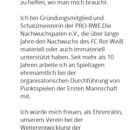
zu helfen, wo man mich braucht.
Ich bin Gründungsmitglied und
Schatzmeisterin der PRO-RWE.Die
Nachwuchspaten e.V., die über lange
Jahre den Nachwuchs des FC Rot-Weiß
materiell oder auch immateriell
unterstützt haben. Seit mehr als 10
Jahren arbeite ich an Spieltagen
ehrenamtlich bei der
organisatorischen Durchführung von
Punktspielen der Ersten Mannschaft
mit.
Ich würde mich freuen, als Ehrenrätin,
unserem Verein bei der
Weiterentwicklung der