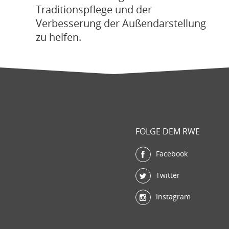
Traditionspflege und der
Verbesserung der Außendarstellung
zu helfen.
FOLGE DEM RWE
Facebook
Twitter
Instagram