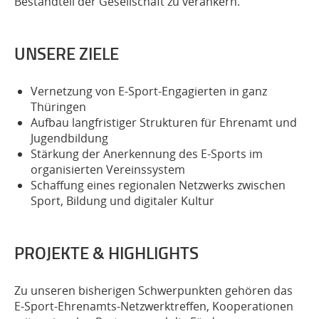
Bestandteil der Gesellschaft zu verankern.
UNSERE ZIELE
Vernetzung von E-Sport-Engagierten in ganz
Thüringen
Aufbau langfristiger Strukturen für Ehrenamt und
Jugendbildung
Stärkung der Anerkennung des E-Sports im
organisierten Vereinssystem
Schaffung eines regionalen Netzwerks zwischen
Sport, Bildung und digitaler Kultur
PROJEKTE & HIGHLIGHTS
Zu unseren bisherigen Schwerpunkten gehören das
E-Sport-Ehrenamts-Netzwerktreffen
, Kooperationen