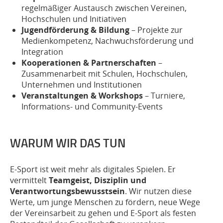
regelmäßiger Austausch zwischen Vereinen,
Hochschulen und Initiativen
Jugendförderung & Bildung
– Projekte zur
Medienkompetenz, Nachwuchsförderung und
Integration
Kooperationen & Partnerschaften
–
Zusammenarbeit mit Schulen, Hochschulen,
Unternehmen und Institutionen
Veranstaltungen & Workshops
– Turniere,
Informations- und Community-Events
WARUM WIR DAS TUN
E-Sport ist weit mehr als digitales Spielen. Er
vermittelt
Teamgeist, Disziplin und
Verantwortungsbewusstsein
. Wir nutzen diese
Werte, um junge Menschen zu fördern, neue Wege
der Vereinsarbeit zu gehen und E-Sport als festen