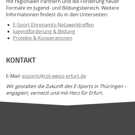
mit regionalen Partnern und die Förderung neuer
Formate im Jugend- und Bildungsbereich. Weitere
Informationen findest du in den Unterseiten:
E-Sport Ehrenamts-Netzwerktreffen
Jugendförderung & Bildung
Projekte & Kooperationen
KONTAKT
E-Mail:
esports@rot-weiss-erfurt.de
Wir gestalten die Zukunft des E-Sports in Thüringen –
engagiert, vernetzt und mit Herz für Erfurt.