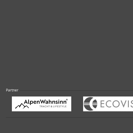
Partner