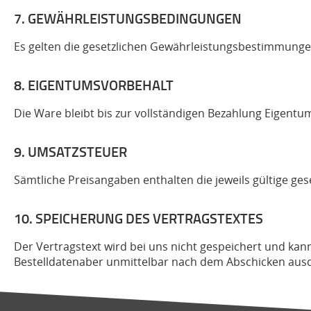
7. GEWÄHRLEISTUNGSBEDINGUNGEN
Es gelten die gesetzlichen Gewährleistungsbestimmunge
8. EIGENTUMSVORBEHALT
Die Ware bleibt bis zur vollständigen Bezahlung Eigentum
9. UMSATZSTEUER
Sämtliche Preisangaben enthalten die jeweils gültige ges
10. SPEICHERUNG DES VERTRAGSTEXTES
Der Vertragstext wird bei uns nicht gespeichert und ka
Bestelldatenaber unmittelbar nach dem Abschicken aus