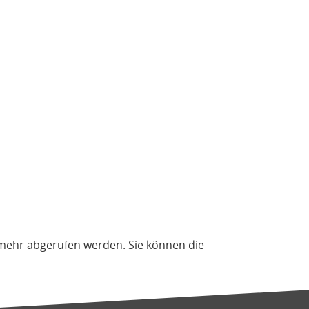
 mehr abgerufen werden. Sie können die