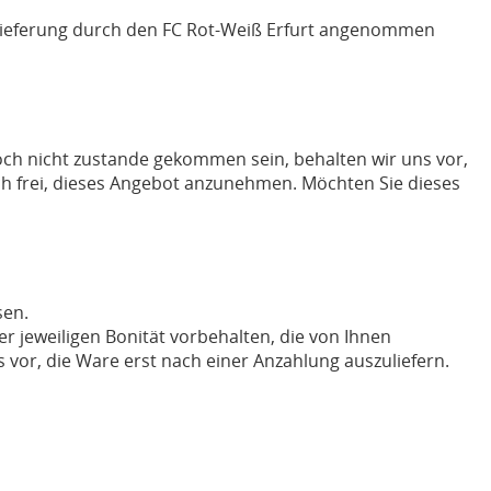
slieferung durch den FC Rot-Weiß Erfurt angenommen
och nicht zustande gekommen sein, behalten wir uns vor,
ch frei, dieses Angebot anzunehmen. Möchten Sie dieses
sen.
r jeweiligen Bonität vorbehalten, die von Ihnen
vor, die Ware erst nach einer Anzahlung auszuliefern.