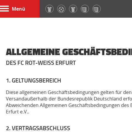
Menü
ALLGEMEINE GESCHÄFTSBED
DES FC ROT-WEISS ERFURT
1. GELTUNGSBEREICH
Diese allgemeinen Geschäftsbedingungen gelten für den 
Versandaußerhalb der Bundesrepublik Deutschland erfol
Abweichenden Allgemeinen Geschäftsbedingungen des Bes
Erfurt e.V..
2. VERTRAGSABSCHLUSS