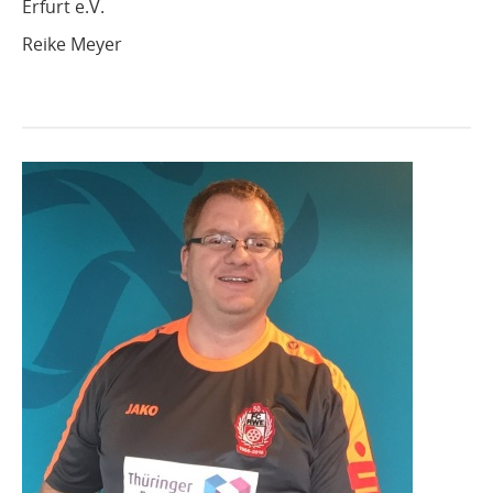
Erfurt e.V.
Reike Meyer