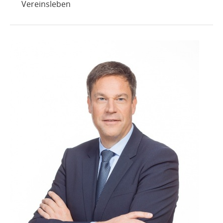
Vereinsleben