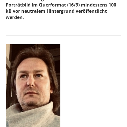
Porträtbild im Querformat (16/9) mindestens 100
kB vor neutralem Hintergrund veröffentlicht
werden.