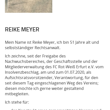
REIKE MEYER
Mein Name ist Reike Meyer, ich bin 51 Jahre alt und
selbstständiger Rechtsanwalt.
Ich zeichne, seit der Freigabe des
Nachwuchsbereiches, der Geschäftsstelle und der
Mitgliederverwaltung des FC Rot-Weiß Erfurt e.V. vom
Insolvenzbeschlag, am und zum 01.07.2020, als
Aufsichtsratsvorsitzender, Verantwortung, für den
seit diesem Tag eingeschlagenen Weg des Vereins;
diesen möchte ich gerne weiter gestaltend
mitbegleiten.
Ich stehe für: