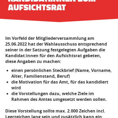
AUFSICHTSRAT
Im Vorfeld der Mitgliederversammlung am
25.06.2022 hat der Wahlausschuss entsprechend
seiner in der Satzung festgelegten Aufgaben die
Kandidat:innen für den Aufsichtsrat gebeten,
diese Angaben zu machen:
einen persönlichen Steckbrief (Name, Vorname,
Alter, Familienstand, Beruf)
die Motivation für das Amt, für das kandidiert
wird
die Vorstellungen dazu, welche Ziele im
Rahmen des Amtes umgesetzt werden sollen.
Diese Vorstellung sollte max. 2.000 Zeichen incl.
Leerzeichen lang sein und zusätzlich kann ein