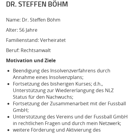
DR. STEFFEN BÖHM
Name: Dr. Steffen Böhm
Alter: 56 Jahre
Familienstand: Verheiratet
Beruf: Rechtsanwalt
Motivation und Ziele
Beendigung des Insolvenzverfahrens durch
Annahme eines Insolvenzplans;
Fortsetzung des bisherigen Kurses; d.h.,
Unterstützung zur Wiedererlangung des NLZ
Status für den Nachwuchs;
Fortsetzung der Zusammenarbeit mit der Fussball
GmbH;
Unterstützung des Vereins und der Fussball GmbH
in rechtlichen Fragen und durch mein Netzwerk;
weitere Förderung und Aktivierung des