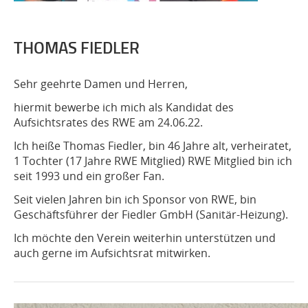
THOMAS FIEDLER
Sehr geehrte Damen und Herren,
hiermit bewerbe ich mich als Kandidat des
Aufsichtsrates des RWE am 24.06.22.
Ich heiße Thomas Fiedler, bin 46 Jahre alt, verheiratet,
1 Tochter (17 Jahre RWE Mitglied) RWE Mitglied bin ich
seit 1993 und ein großer Fan.
Seit vielen Jahren bin ich Sponsor von RWE, bin
Geschäftsführer der Fiedler GmbH (Sanitär-Heizung).
Ich möchte den Verein weiterhin unterstützen und
auch gerne im Aufsichtsrat mitwirken.