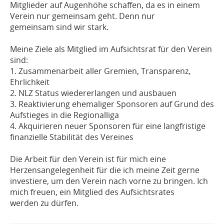
Mitglieder auf Augenhöhe schaffen, da es in einem
Verein nur gemeinsam geht. Denn nur
gemeinsam sind wir stark.
Meine Ziele als Mitglied im Aufsichtsrat für den Verein
sind:
1. Zusammenarbeit aller Gremien, Transparenz,
Ehrlichkeit
2. NLZ Status wiedererlangen und ausbauen
3. Reaktivierung ehemaliger Sponsoren auf Grund des
Aufstieges in die Regionalliga
4. Akquirieren neuer Sponsoren für eine langfristige
finanzielle Stabilität des Vereines
Die Arbeit für den Verein ist für mich eine
Herzensangelegenheit für die ich meine Zeit gerne
investiere, um den Verein nach vorne zu bringen. Ich
mich freuen, ein Mitglied des Aufsichtsrates
werden zu dürfen.