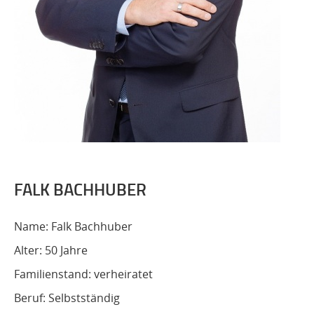
FALK BACHHUBER
Name: Falk Bachhuber
Alter: 50 Jahre
Familienstand: verheiratet
Beruf: Selbstständig