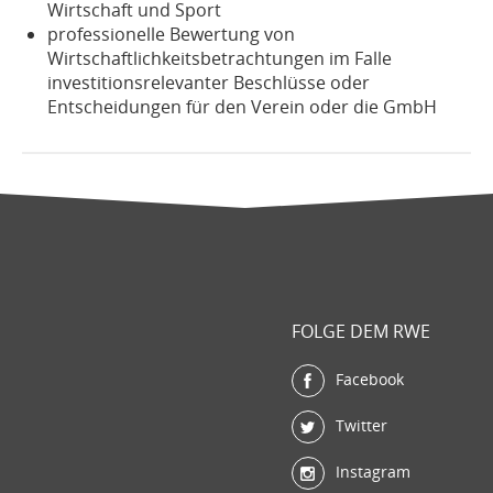
Wirtschaft und Sport
professionelle Bewertung von
Wirtschaftlichkeitsbetrachtungen im Falle
investitionsrelevanter Beschlüsse oder
Entscheidungen für den Verein oder die GmbH
FOLGE DEM RWE
Facebook
Twitter
Instagram