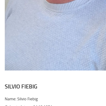
SILVIO FIEBIG
Name: Silvio Fiebig