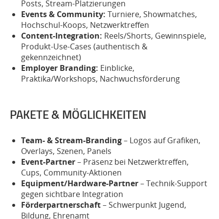
Posts, Stream-Platzierungen
Events & Community:
Turniere, Showmatches,
Hochschul-Koops, Netzwerktreffen
Content-Integration:
Reels/Shorts, Gewinnspiele,
Produkt-Use-Cases (authentisch &
gekennzeichnet)
Employer Branding:
Einblicke,
Praktika/Workshops, Nachwuchsförderung
PAKETE & MÖGLICHKEITEN
Team- & Stream-Branding
– Logos auf Grafiken,
Overlays, Szenen, Panels
Event-Partner
– Präsenz bei Netzwerktreffen,
Cups, Community-Aktionen
Equipment/Hardware-Partner
– Technik-Support
gegen sichtbare Integration
Förderpartnerschaft
– Schwerpunkt Jugend,
Bildung, Ehrenamt