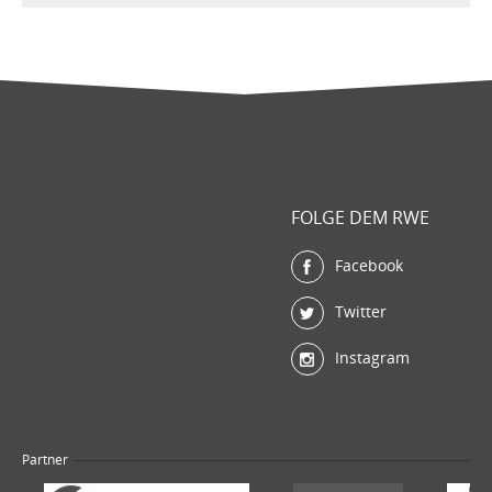
FOLGE DEM RWE
Facebook
Twitter
Instagram
Partner