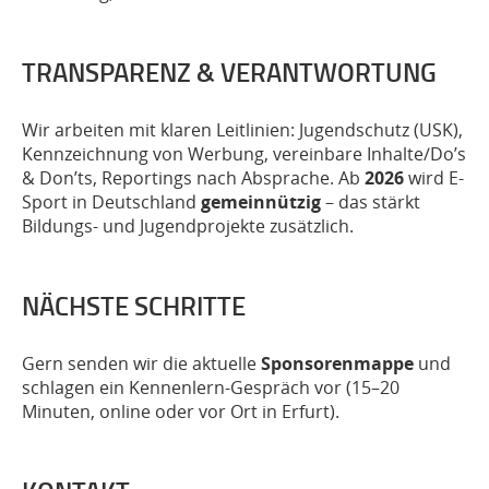
TRANSPARENZ & VERANTWORTUNG
Wir arbeiten mit klaren Leitlinien: Jugendschutz (USK),
Kennzeichnung von Werbung, vereinbare Inhalte/Do’s
& Don’ts, Reportings nach Absprache. Ab
2026
wird E-
Sport in Deutschland
gemeinnützig
– das stärkt
Bildungs- und Jugendprojekte zusätzlich.
NÄCHSTE SCHRITTE
Gern senden wir die aktuelle
Sponsorenmappe
und
schlagen ein Kennenlern-Gespräch vor (15–20
Minuten, online oder vor Ort in Erfurt).