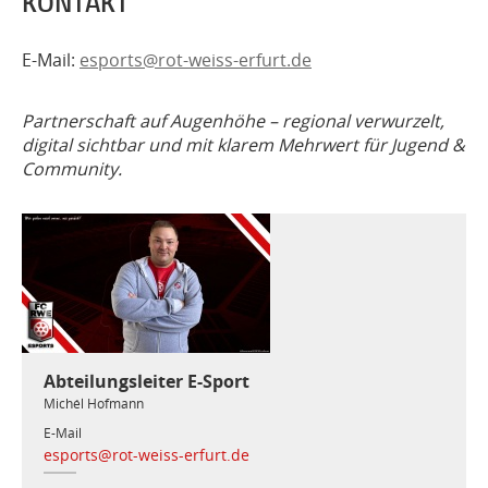
KONTAKT
E-Mail:
esports@rot-weiss-erfurt.de
Partnerschaft auf Augenhöhe – regional verwurzelt,
digital sichtbar und mit klarem Mehrwert für Jugend &
Community.
Abteilungsleiter E-Sport
Michél Hofmann
E-Mail
esports@rot-weiss-erfurt.de