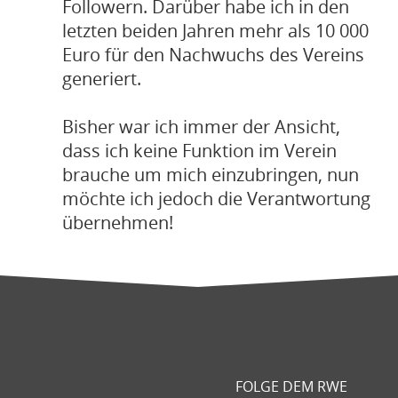
Followern. Darüber habe ich in den
letzten beiden Jahren mehr als 10 000
Euro für den Nachwuchs des Vereins
generiert.
Bisher war ich immer der Ansicht,
dass ich keine Funktion im Verein
brauche um mich einzubringen, nun
möchte ich jedoch die Verantwortung
übernehmen!
FOLGE DEM RWE