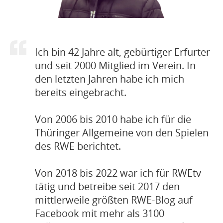
Ich bin 42 Jahre alt, gebürtiger Erfurter
und seit 2000 Mitglied im Verein. In
den letzten Jahren habe ich mich
bereits eingebracht.
Von 2006 bis 2010 habe ich für die
Thüringer Allgemeine von den Spielen
des RWE berichtet.
Von 2018 bis 2022 war ich für RWEtv
tätig und betreibe seit 2017 den
mittlerweile größten RWE-Blog auf
Facebook mit mehr als 3100