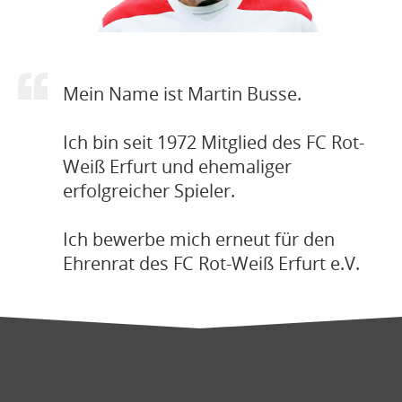
Mein Name ist Martin Busse.
Ich bin seit 1972 Mitglied des FC Rot-
Weiß Erfurt und ehemaliger
erfolgreicher Spieler.
Ich bewerbe mich erneut für den
Ehrenrat des FC Rot-Weiß Erfurt e.V.