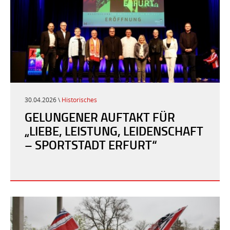
30.04.2026 \
Historisches
GELUNGENER AUFTAKT FÜR
„LIEBE, LEISTUNG, LEIDENSCHAFT
– SPORTSTADT ERFURT“