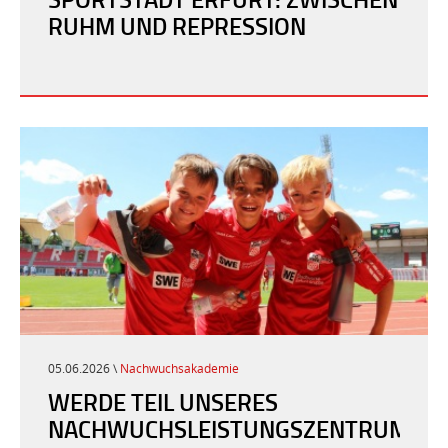
RUHM UND REPRESSION
05.06.2026 \
Nachwuchsakademie
WERDE TEIL UNSERES
NACHWUCHSLEISTUNGSZENTRUMS!