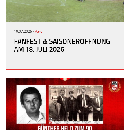
10.07.2026 \
Verein
FANFEST & SAISONERÖFFNUNG
AM 18. JULI 2026