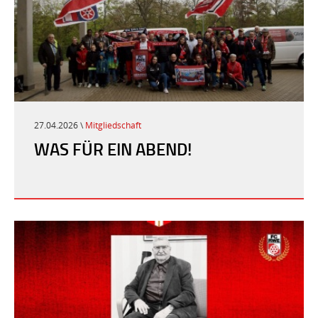
27.04.2026 \
Mitgliedschaft
WAS FÜR EIN ABEND!