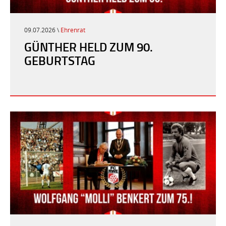
09.07.2026 \
Ehrenrat
GÜNTHER HELD ZUM 90.
GEBURTSTAG