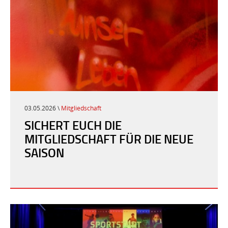
03.05.2026 \
Mitgliedschaft
SICHERT EUCH DIE
MITGLIEDSCHAFT FÜR DIE NEUE
SAISON