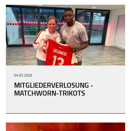
04.05.2026
MITGLIEDERVERLOSUNG -
MATCHWORN-TRIKOTS