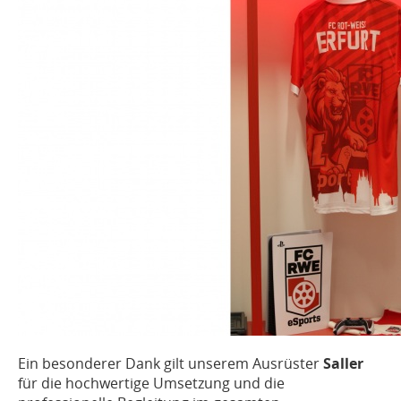
Ein besonderer Dank gilt unserem Ausrüster
Saller
für die hochwertige Umsetzung und die