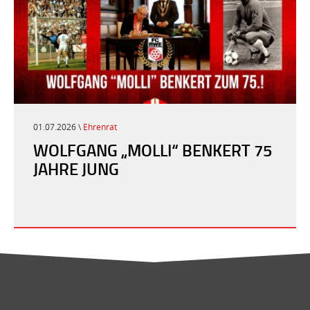
01.07.2026 \
Ehrenrat
WOLFGANG „MOLLI“ BENKERT 75
JAHRE JUNG