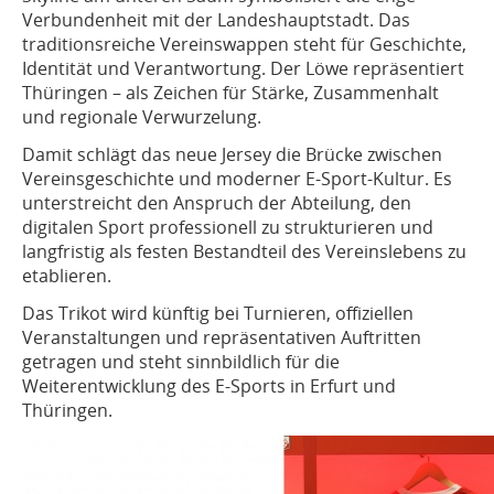
Verbundenheit mit der Landeshauptstadt. Das
traditionsreiche Vereinswappen steht für Geschichte,
Identität und Verantwortung. Der Löwe repräsentiert
Thüringen – als Zeichen für Stärke, Zusammenhalt
und regionale Verwurzelung.
Damit schlägt das neue Jersey die Brücke zwischen
Vereinsgeschichte und moderner E-Sport-Kultur. Es
unterstreicht den Anspruch der Abteilung, den
digitalen Sport professionell zu strukturieren und
langfristig als festen Bestandteil des Vereinslebens zu
etablieren.
Das Trikot wird künftig bei Turnieren, offiziellen
Veranstaltungen und repräsentativen Auftritten
getragen und steht sinnbildlich für die
Weiterentwicklung des E-Sports in Erfurt und
Thüringen.