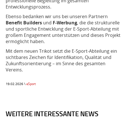
professionelle Begleitung im gesamten
Entwicklungsprozess.
Ebenso bedanken wir uns bei unseren Partnern
Benefit Builders
und
F-Werbung
, die die strukturelle
und sportliche Entwicklung der E-Sport-Abteilung mit
großem Engagement unterstützen und dieses Projekt
ermöglicht haben.
Mit dem neuen Trikot setzt die E-Sport-Abteilung ein
sichtbares Zeichen für Identifikation, Qualität und
Zukunftsorientierung – im Sinne des gesamten
Vereins.
19.02.2026 \
eSport
WEITERE INTERESSANTE NEWS