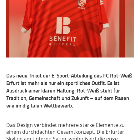
Das neue Trikot der E-Sport-Abteilung des FC Rot-Weiß
Erfurt ist mehr als nur ein sportliches Outfit. Es ist
Ausdruck einer klaren Haltung: Rot-Weiß steht für
Tradition, Gemeinschaft und Zukunft – auf dem Rasen
wie im digitalen Wettbewerb.
Das Design verbindet mehrere starke Elemente zu
einem durchdachten Gesamtkonzept. Die Erfurter
Skyline am unteren Saum symbolisiert die enge