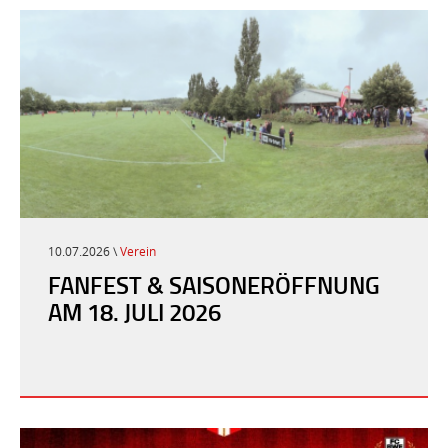
10.07.2026 \
Verein
FANFEST & SAISONERÖFFNUNG
AM 18. JULI 2026