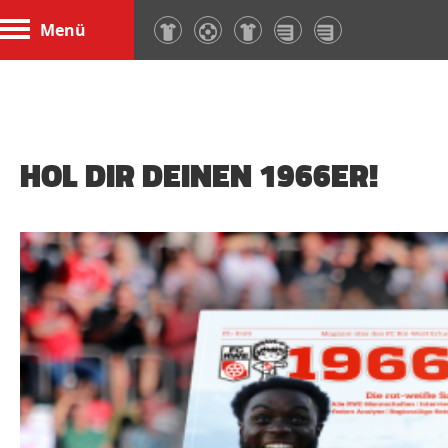
Menü
HOL DIR DEINEN 1966ER!