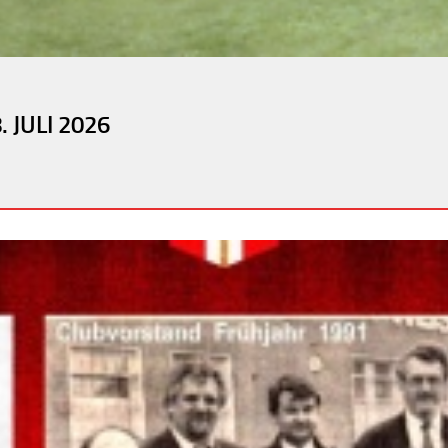
 JULI 2026