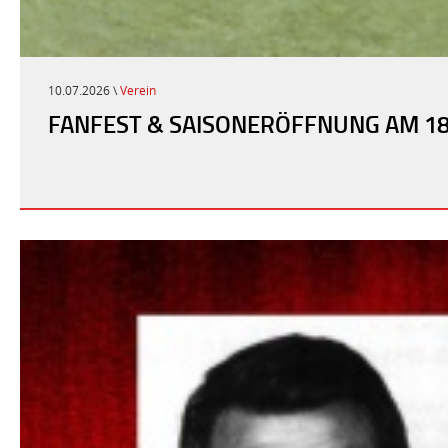
10.07.2026 \
Verein
FANFEST & SAISONERÖFFNUNG AM 18.