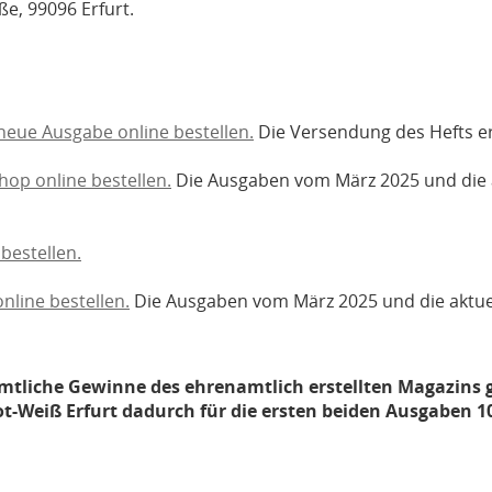
ße, 99096 Erfurt.
 neue Ausgabe online bestellen.
Die Versendung des Hefts er
op online bestellen.
Die Ausgaben vom März 2025 und die
bestellen.
nline bestellen.
Die Ausgaben vom März 2025 und die aktu
 sämtliche Gewinne des ehrenamtlich erstellten Magazins
ot-Weiß Erfurt dadurch für die ersten beiden Ausgaben 1