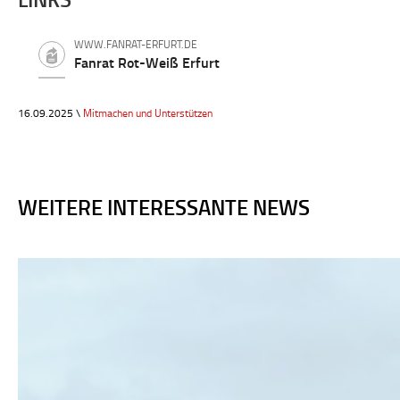
WWW.FANRAT-ERFURT.DE
Fanrat Rot-Weiß Erfurt
16.09.2025 \
Mitmachen und Unterstützen
WEITERE INTERESSANTE NEWS