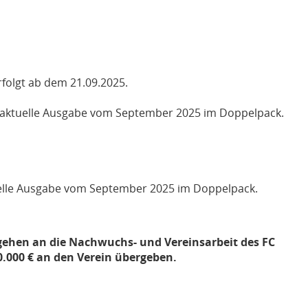
folgt ab dem 21.09.2025.
 aktuelle Ausgabe vom September 2025 im Doppelpack.
elle Ausgabe vom September 2025 im Doppelpack.
 gehen an die Nachwuchs- und Vereinsarbeit des FC
0.000 € an den Verein übergeben.